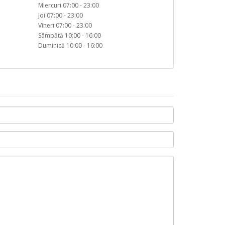
Miercuri 07:00 - 23:00
Joi 07:00 - 23:00
Vineri 07:00 - 23:00
Sâmbătă 10:00 - 16:00
Duminică 10:00 - 16:00